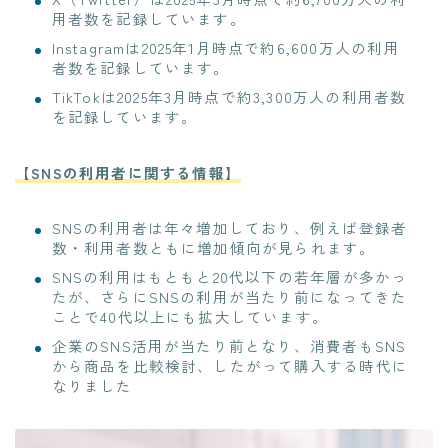
用者数を記録しています。
Instagramは2025年1月時点で約6,600万人の利用
者数を記録しています。
TikTokは2025年3月時点で約3,300万人の利用者数
を記録しています。
【SNSの利用者に関する情報】
SNSの利用者は年々増加しており、例えば登録者
数・利用者数ともに増加傾向が見られます。
SNSの利用はもともと20代以下の若年層が多かっ
たが、さらにSNSの利用が当たり前になってきた
ことで40代以上にも拡大しています。
企業のSNS活用が当たり前となり、消費者もSNS
から商品を比較検討、したがって購入する時代に
なりました