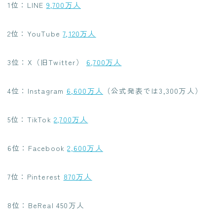
1位：LINE
9,700万人
2位：YouTube
7,120万人
3位：X（旧Twitter）
6,700万人
4位：Instagram
6,600万人
（公式発表では3,300万人）
5位：TikTok
2,700万人
6位：Facebook
2,600万人
7位：Pinterest
870万人
8位：BeReal 450万人