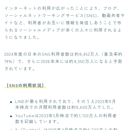
インターネットの利用が広がったことにより、ブログ、
ソーシャルネットワーキングサービス(SNS)、動画共有サ
イトなど、利用者がお互いに情報を発信しあうことで作
られるソーシャルメディアが多くの人々に利用されるよ
うになりました。
2024年度の日本のSNS利用者数は約8,452万人（普及率約
79%）で、さらに2026年末には約8,550万人になると予測
されています。
【SNSの利用状況】
LINEが最も利用されており、そのうえ2023年9月
末時点での月間利用者数は約9,400万人でした。
YouTubeは2023年5月時点で約7,120万人の利用者
数を記録しています。
X（Twitter）は2025年3月時点で約6,700万人の利